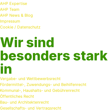
AHP Expertise
AHP Team
AHP News & Blog
Impressum
Cookie / Datenschutz
Wir sind
besonders stark
in
Vergabe- und Wettbewerbsrecht
Fördermittel-, Zuwendungs- und Beihilfenrecht
Kommunal-, Haushalts- und Gebührenrecht
Öffentliches Recht
Bau- und Architektenrecht
Gesellschafts- und Vertragsrecht