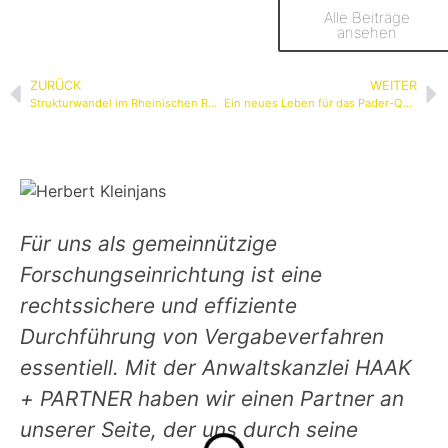
Alle Beiträge
ansehen
ZURÜCK
WEITER
Strukturwandel im Rheinischen Revier
Ein neues Leben für das Pader-Quell-Gebiet
Für uns als gemeinnützige
Forschungseinrichtung ist eine
rechtssichere und effiziente
Durchführung von Vergabeverfahren
essentiell. Mit der Anwaltskanzlei HAAK
+ PARTNER haben wir einen Partner an
unserer Seite, der uns durch seine