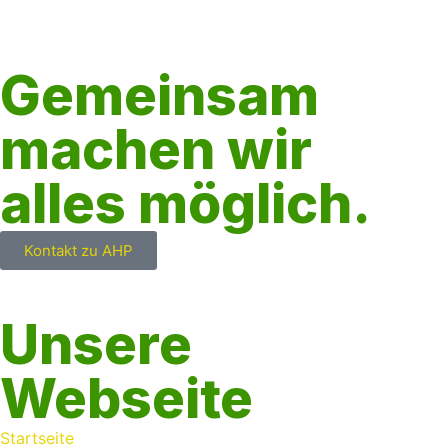
Gemeinsam
machen wir
alles möglich.
Kontakt zu AHP
Unsere
Webseite
Startseite