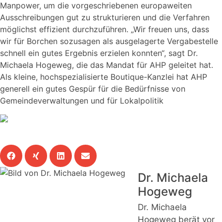
Manpower, um die vorgeschriebenen europaweiten
Ausschreibungen gut zu strukturieren und die Verfahren
möglichst effizient durchzuführen. „Wir freuen uns, dass
wir für Borchen sozusagen als ausgelagerte Vergabestelle
schnell ein gutes Ergebnis erzielen konnten“, sagt Dr.
Michaela Hogeweg, die das Mandat für AHP geleitet hat.
Als kleine, hochspezialisierte Boutique-Kanzlei hat AHP
generell ein gutes Gespür für die Bedürfnisse von
Gemeindeverwaltungen und für Lokalpolitik
Diesen Beitrag teilen
Dr. Michaela
Hogeweg
Dr. Michaela
Hogeweg berät vor