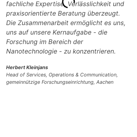
fachliche Expertise, Verlässlichkeit und
praxisorientierte Beratung überzeugt.
Die Zusammenarbeit ermöglicht es uns,
uns auf unsere Kernaufgabe - die
Forschung im Bereich der
Nanotechnologie - zu konzentrieren.
Herbert Kleinjans
Head of Services, Operations & Communication,
gemeinnützige Forschungseinrichtung, Aachen