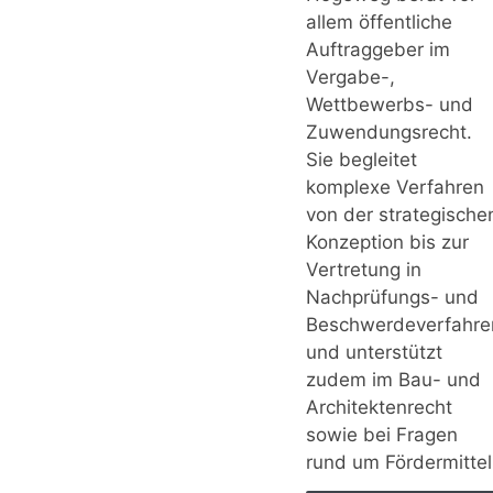
allem öffentliche
Auftraggeber im
Vergabe-,
Wettbewerbs- und
Zuwendungsrecht.
Sie begleitet
komplexe Verfahren
von der strategische
Konzeption bis zur
Vertretung in
Nachprüfungs- und
Beschwerdeverfahre
und unterstützt
zudem im Bau- und
Architektenrecht
sowie bei Fragen
rund um Fördermittel