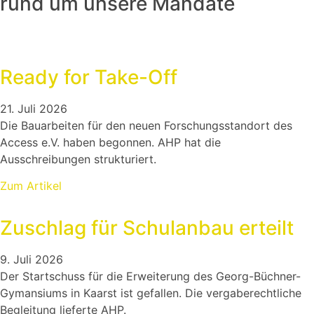
rund um unsere Mandate
Ready for Take-Off
21. Juli 2026
Die Bauarbeiten für den neuen Forschungsstandort des
Access e.V. haben begonnen. AHP hat die
Ausschreibungen strukturiert.
Zum Artikel
Zuschlag für Schulanbau erteilt
9. Juli 2026
Der Startschuss für die Erweiterung des Georg-Büchner-
Gymansiums in Kaarst ist gefallen. Die vergaberechtliche
Begleitung lieferte AHP.