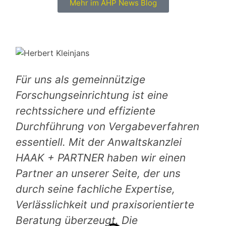
Mehr im AHP News Blog
Für uns als gemeinnützige
Forschungseinrichtung ist eine
rechtssichere und effiziente
Durchführung von Vergabeverfahren
essentiell. Mit der Anwaltskanzlei
HAAK + PARTNER haben wir einen
Partner an unserer Seite, der uns
durch seine fachliche Expertise,
Verlässlichkeit und praxisorientierte
Beratung überzeugt. Die