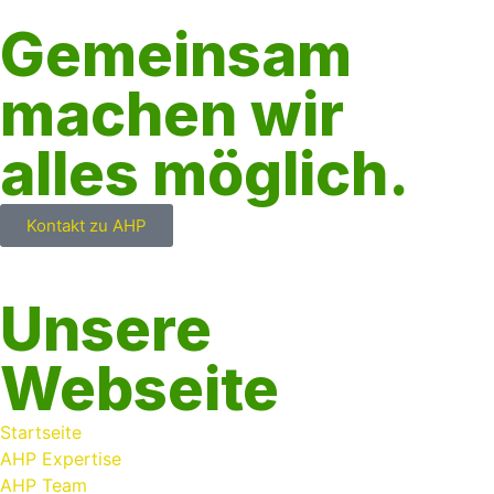
Gemeinsam
machen wir
alles möglich.
Kontakt zu AHP
Unsere
Webseite
Startseite
AHP Expertise
AHP Team