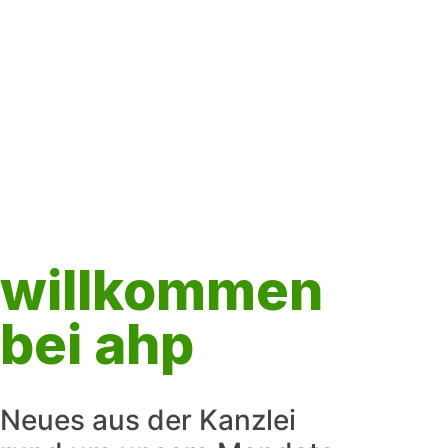
willkommen
bei ahp
Neues
aus der Kanzlei