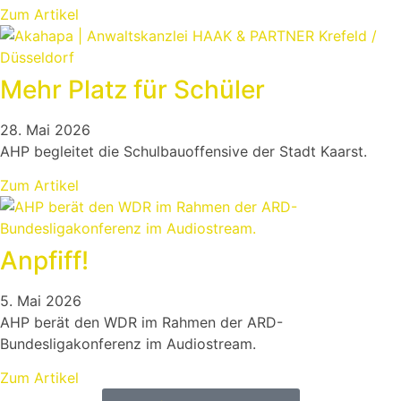
Zum Artikel
Mehr Platz für Schüler
28. Mai 2026
AHP begleitet die Schulbauoffensive der Stadt Kaarst.
Zum Artikel
Anpfiff!
5. Mai 2026
AHP berät den WDR im Rahmen der ARD-
Bundesligakonferenz im Audiostream.
Zum Artikel