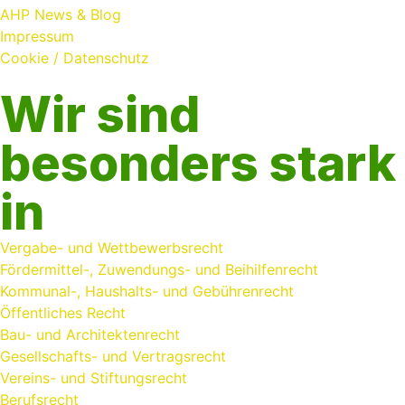
AHP News & Blog
Impressum
Cookie / Datenschutz
Wir sind
besonders stark
in
Vergabe- und Wettbewerbsrecht
Fördermittel-, Zuwendungs- und Beihilfenrecht
Kommunal-, Haushalts- und Gebührenrecht
Öffentliches Recht
Bau- und Architektenrecht
Gesellschafts- und Vertragsrecht
Vereins- und Stiftungsrecht
Berufsrecht