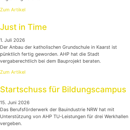
Zum Artikel
Just in Time
1. Juli 2026
Der Anbau der katholischen Grundschule in Kaarst ist
pünktlich fertig geworden. AHP hat die Stadt
vergaberechtlich bei dem Bauprojekt beraten.
Zum Artikel
Startschuss für Bildungscampus
15. Juni 2026
Das Berufsförderwerk der Bauindustrie NRW hat mit
Unterstützung von AHP TU-Leistungen für drei Werkhallen
vergeben.