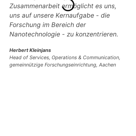
Zusammenarbeit ermöglicht es uns,
uns auf unsere Kernaufgabe - die
Forschung im Bereich der
Nanotechnologie - zu konzentrieren.
Herbert Kleinjans
Head of Services, Operations & Communication,
gemeinnützige Forschungseinrichtung, Aachen