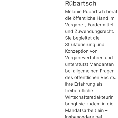
Rübartsch
Melanie Rübartsch berät
die öffentliche Hand im
Vergabe-, Fördermittel-
und Zuwendungsrecht.
Sie begleitet die
Strukturierung und
Konzeption von
Vergabeverfahren und
unterstützt Mandanten
bei allgemeinen Fragen
des öffentlichen Rechts.
Ihre Erfahrung als
freiberufliche
Wirtschaftsredakteurin
bringt sie zudem in die
Mandatsarbeit ein –
insbesondere bei