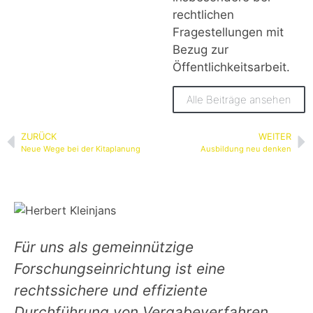
rechtlichen
Fragestellungen mit
Bezug zur
Öffentlichkeitsarbeit.
Alle Beiträge ansehen
ZURÜCK
WEITER
Neue Wege bei der Kitaplanung
Ausbildung neu denken
Für uns als gemeinnützige
Forschungseinrichtung ist eine
rechtssichere und effiziente
Durchführung von Vergabeverfahren