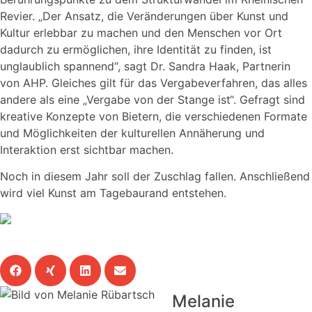
Revier. „Der Ansatz, die Veränderungen über Kunst und
Kultur erlebbar zu machen und den Menschen vor Ort
dadurch zu ermöglichen, ihre Identität zu finden, ist
unglaublich spannend“, sagt Dr. Sandra Haak, Partnerin
von AHP. Gleiches gilt für das Vergabeverfahren, das alles
andere als eine „Vergabe von der Stange ist“. Gefragt sind
kreative Konzepte von Bietern, die verschiedenen Formate
und Möglichkeiten der kulturellen Annäherung und
Interaktion erst sichtbar machen.
Noch in diesem Jahr soll der Zuschlag fallen. Anschließend
wird viel Kunst am Tagebaurand entstehen.
Diesen Beitrag teilen
Melanie