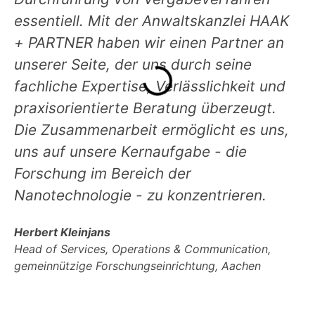
essentiell. Mit der Anwaltskanzlei HAAK
+ PARTNER haben wir einen Partner an
unserer Seite, der uns durch seine
fachliche Expertise, Verlässlichkeit und
praxisorientierte Beratung überzeugt.
Die Zusammenarbeit ermöglicht es uns,
uns auf unsere Kernaufgabe - die
Forschung im Bereich der
Nanotechnologie - zu konzentrieren.
Herbert Kleinjans
Head of Services, Operations & Communication,
gemeinnützige Forschungseinrichtung, Aachen