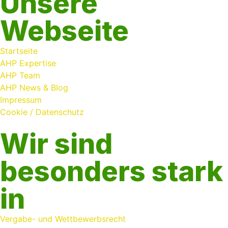
Unsere
Webseite
Startseite
AHP Expertise
AHP Team
AHP News & Blog
Impressum
Cookie / Datenschutz
Wir sind
besonders stark
in
Vergabe- und Wettbewerbsrecht