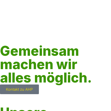
Gemeinsam
machen wir
alles möglich.
Kontakt zu AHP