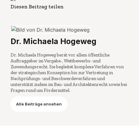
Diesen Beitrag teilen
Dr. Michaela Hogeweg
Dr. Michaela Hogeweg berät vor allem öffentliche
Auftraggeber im Vergabe-, Wettbewerbs- und
Zuwendungsrecht. Sie begleitet komplexe Verfahren von
der strategischen Konzeption bis zur Vertretung in
Nachprüfungs- und Beschwerdeverfahren und
unterstützt zudem im Bau- und Architektenrecht sowie bei
Fragen rund um Fördermittel.
Alle Beiträge ansehen